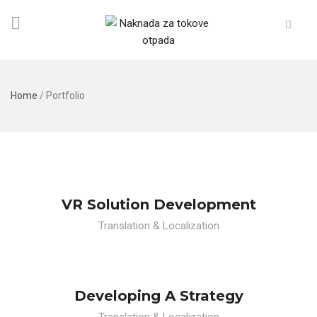
Home
/
Portfolio
VR Solution Development
Translation & Localization
Developing A Strategy