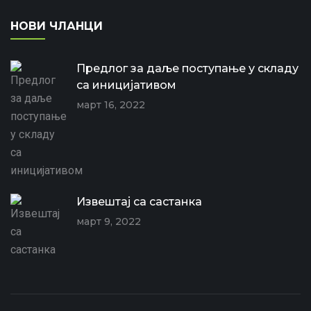
НОВИ ЧЛАНЦИ
Предлог за даље поступање у складу
са иницијативом
март 16, 2022
Извештај са састанка
март 9, 2022