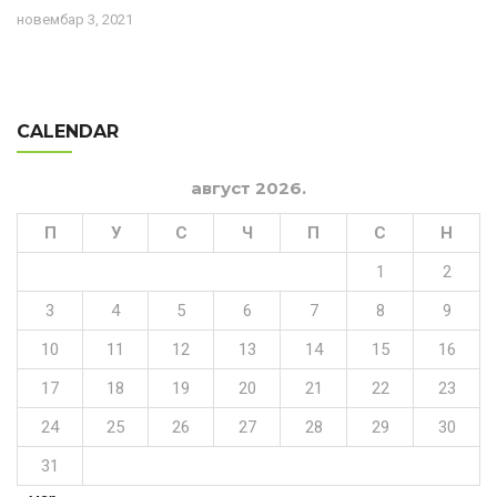
новембар 3, 2021
CALENDAR
август 2026.
П
У
С
Ч
П
С
Н
1
2
3
4
5
6
7
8
9
10
11
12
13
14
15
16
17
18
19
20
21
22
23
24
25
26
27
28
29
30
31