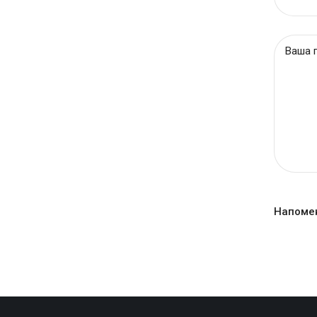
Напоме