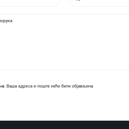
на:
Ваша адреса е-поште неће бити објављена.