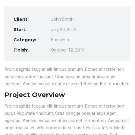
Client:
John Smith
Start:
July 20, 2018
Category:
Business
Finish:
October 12, 2018
Proin sagittis feugiat elit finibus pretium. Donec et tortor non
purus vulputate tincidunt. Cras congue posuer eros eget
egestas. Aenean varius ex ut ex laoreet Aenean the fermentum.
Project Overview
Proin sagittis feugiat elit finibus pretium. Donec et tortor non
purus vulputate tincidunt. Cras congue posuer eros eget
egestas. Aenean varius ex ut ex laoreet fermentum. Aenean sit
amet massa eu velit commodo cursus fringilla a tellus. Morbi